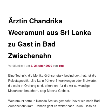
Ärztin Chandrika
Weeramuni aus Sri Lanka
zu Gast in Bad
Zwischenahn
Veröffentlicht am
8. Oktober 2009
von
Yogi
Eine Technik, die Monika Gröhser stark beeindruckt hat, ist die
Pulsdiagnostik. „Sie kann frühere Erkrankungen oder Blutwerte,
die nicht in Ordnung sind, erkennen, für die wir aufwendige
Maschinen brauchen“, sagt Monika Gröhser.
Weeramuni hatte in Kanada Station gemacht, bevor sie nach Bad
Zwischenahn kam. Danach geht es weiter nach Tokio. Dass es