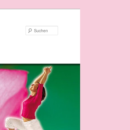
Suchen