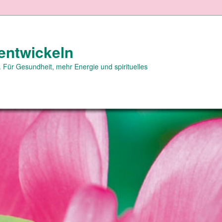
entwickeln
 Für Gesundheit, mehr Energie und spirituelles