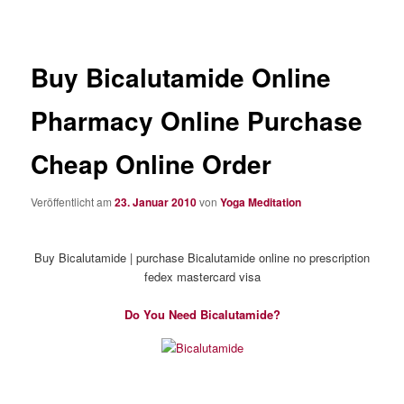
Buy Bicalutamide Online
Pharmacy Online Purchase
Cheap Online Order
Veröffentlicht am
23. Januar 2010
von
Yoga Meditation
Buy Bicalutamide | purchase Bicalutamide online no prescription
fedex mastercard visa
Do You Need Bicalutamide?