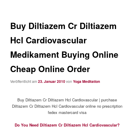
Buy Diltiazem Cr Diltiazem
Hcl Cardiovascular
Medikament Buying Online
Cheap Online Order
Veröffentlicht am
23. Januar 2010
von
Yoga Meditation
Buy Diltiazem Cr Diltiazem Hcl Cardiovascular | purchase
Diltiazem Cr Diltiazem Hcl Cardiovascular online no prescription
fedex mastercard visa
Do You Need Diltiazem Cr Diltiazem Hcl Cardiovascular?