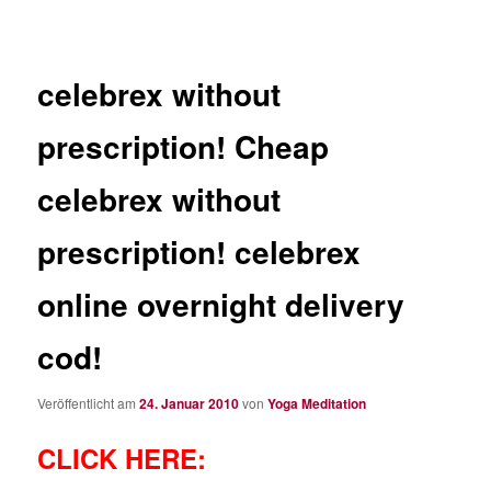
celebrex without
prescription! Cheap
celebrex without
prescription! celebrex
online overnight delivery
cod!
Veröffentlicht am
24. Januar 2010
von
Yoga Meditation
CLICK HERE: