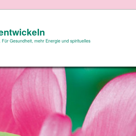
entwickeln
 Für Gesundheit, mehr Energie und spirituelles