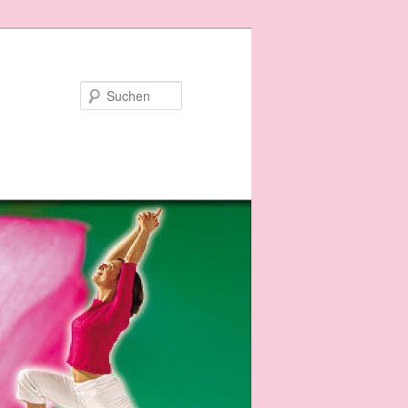
Suchen