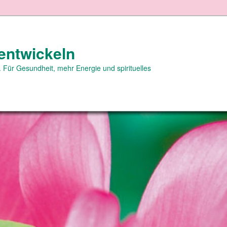
entwickeln
 Für Gesundheit, mehr Energie und spirituelles