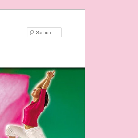
Suchen