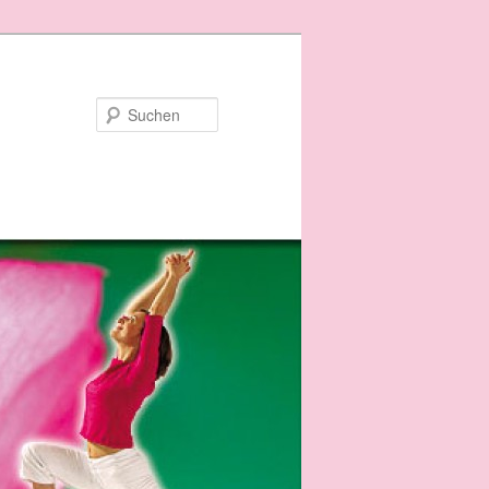
Suchen