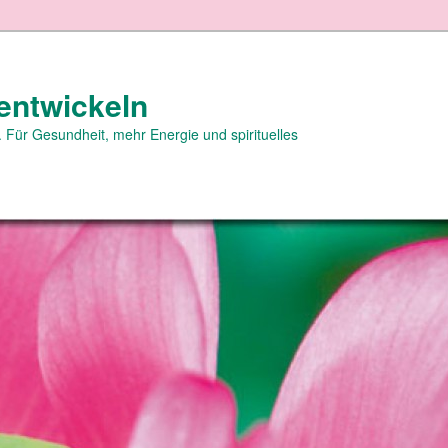
entwickeln
 Für Gesundheit, mehr Energie und spirituelles