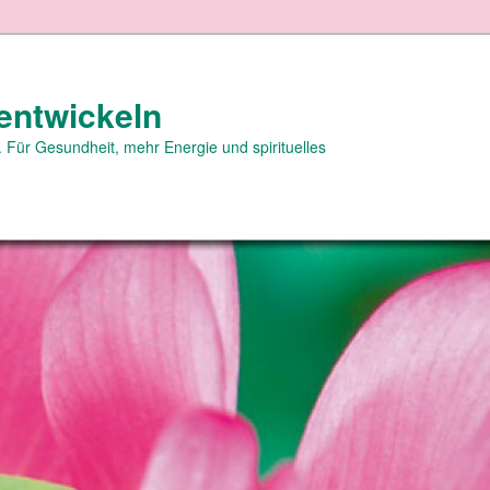
entwickeln
 Für Gesundheit, mehr Energie und spirituelles