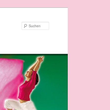
Suchen