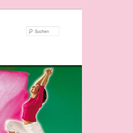
Suchen