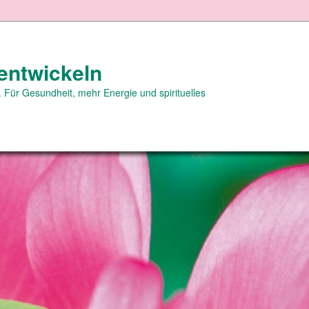
entwickeln
 Für Gesundheit, mehr Energie und spirituelles