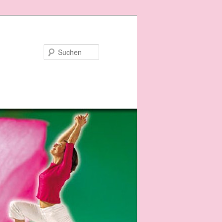
Suchen