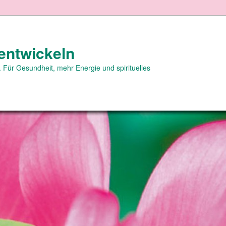
entwickeln
 Für Gesundheit, mehr Energie und spirituelles