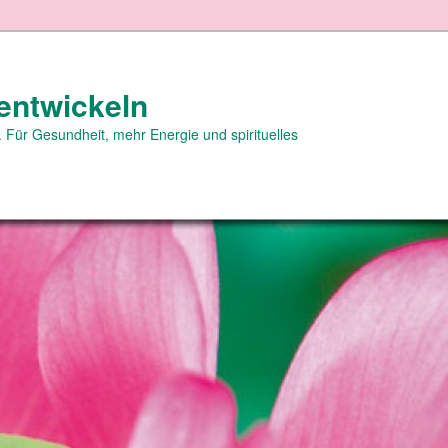
entwickeln
 Für Gesundheit, mehr Energie und spirituelles