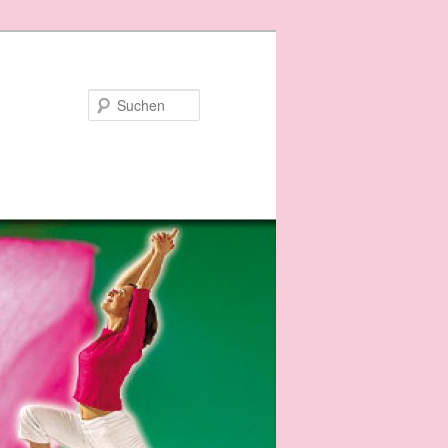
Suchen