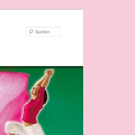
Suchen