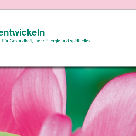
entwickeln
 Für Gesundheit, mehr Energie und spirituelles