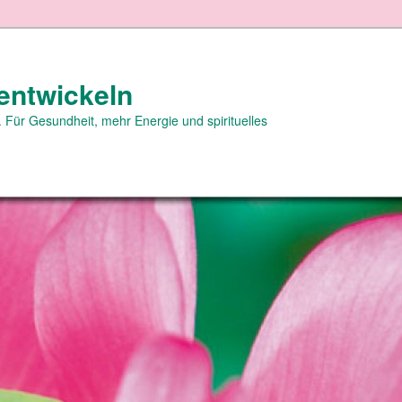
entwickeln
 Für Gesundheit, mehr Energie und spirituelles