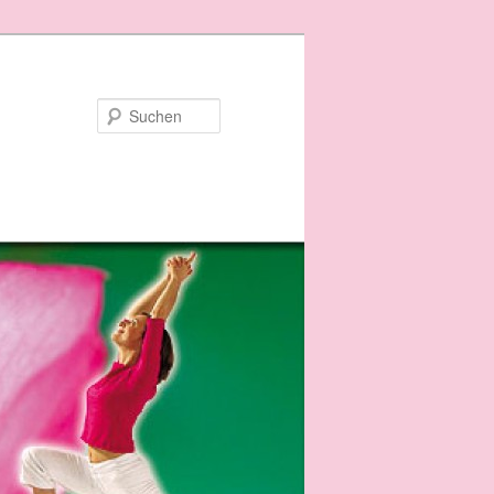
Suchen