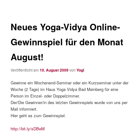
Neues Yoga-Vidya Online-
Gewinnspiel für den Monat
August!
Veröffentlicht am
10. August 2009
von
Yogi
Gewinne ein Wochenend-Seminar oder ein Kurzseminar unter der
Woche (2 Tage) im Haus Yoga Vidya Bad Meinberg für eine
Person im Einzel- oder Doppelzimmer.
Der/Die Gewinner/in des letzten Gewinnspiels wurde von uns per
Mail informiert.
Hier geht es zum Gewinnspiel.
http://bit.ly/sDBeM