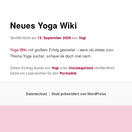
Neues Yoga Wiki
Veröffentlicht am
13. September 2009
von
Yogi
Yoga Wiki
mit großem Erfolg gestartet – wenn du etwas zum
Thema Yoga suchst, schaue da doch mal nach.
Dieser Eintrag wurde von
Yogi
unter
Uncategorized
veröffentlicht.
Setze ein Lesezeichen für den
Permalink
.
Datenschutz
Stolz präsentiert von WordPress