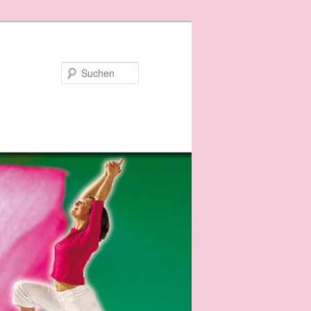
Suchen