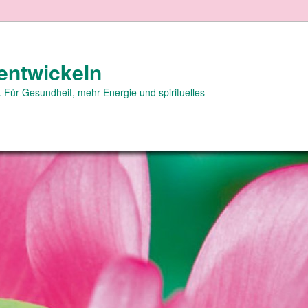
entwickeln
 Für Gesundheit, mehr Energie und spirituelles