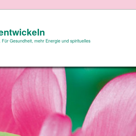
entwickeln
 Für Gesundheit, mehr Energie und spirituelles