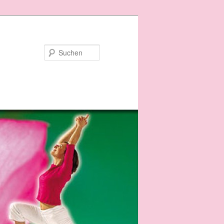
Suchen