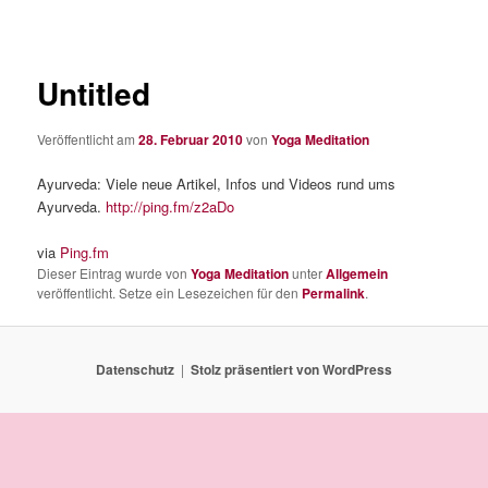
Untitled
Veröffentlicht am
28. Februar 2010
von
Yoga Meditation
Ayurveda: Viele neue Artikel, Infos und Videos rund ums
Ayurveda.
http://ping.fm/z2aDo
via
Ping.fm
Dieser Eintrag wurde von
Yoga Meditation
unter
Allgemein
veröffentlicht. Setze ein Lesezeichen für den
Permalink
.
Datenschutz
Stolz präsentiert von WordPress