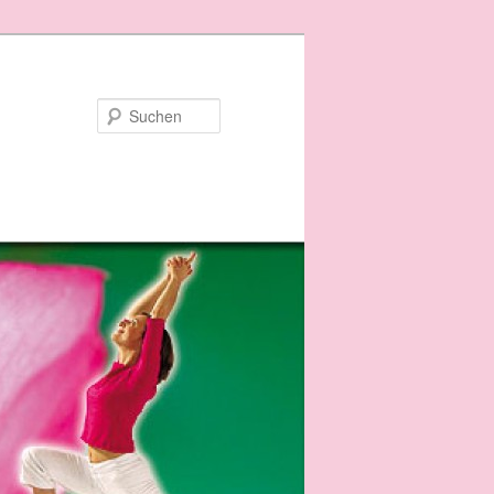
Suchen