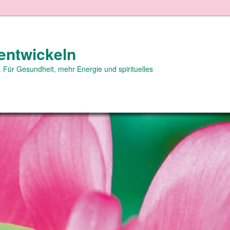
entwickeln
 Für Gesundheit, mehr Energie und spirituelles