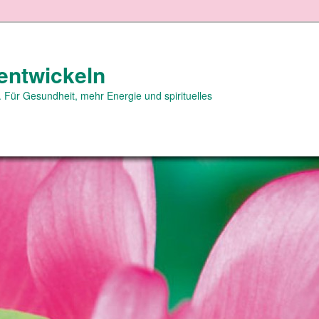
entwickeln
 Für Gesundheit, mehr Energie und spirituelles