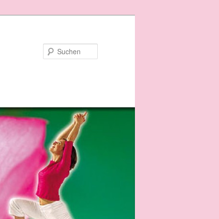
Suchen