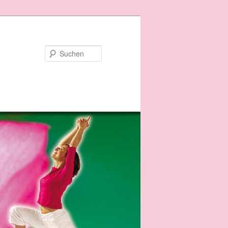
Suchen