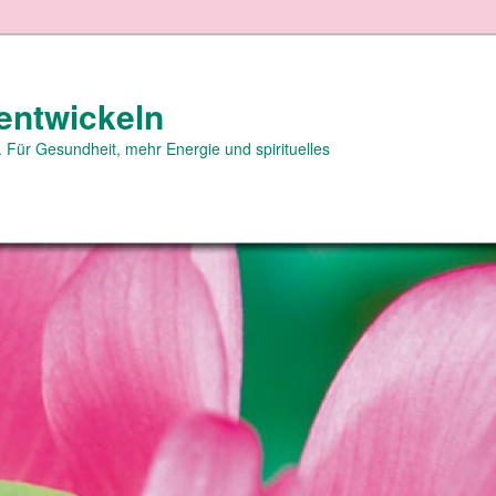
entwickeln
 Für Gesundheit, mehr Energie und spirituelles