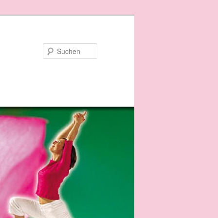
Suchen