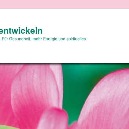
entwickeln
 Für Gesundheit, mehr Energie und spirituelles