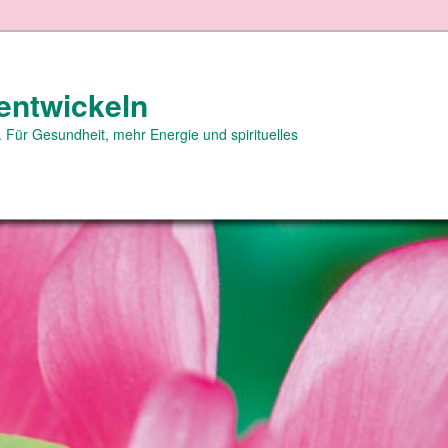
entwickeln
 Für Gesundheit, mehr Energie und spirituelles