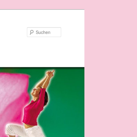
Suchen