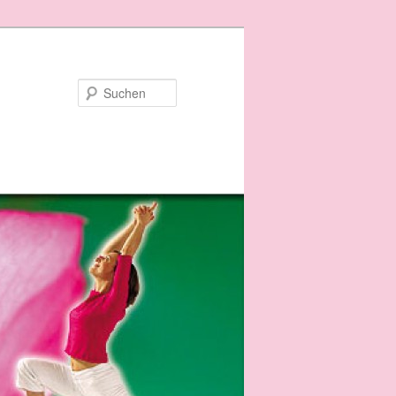
Suchen