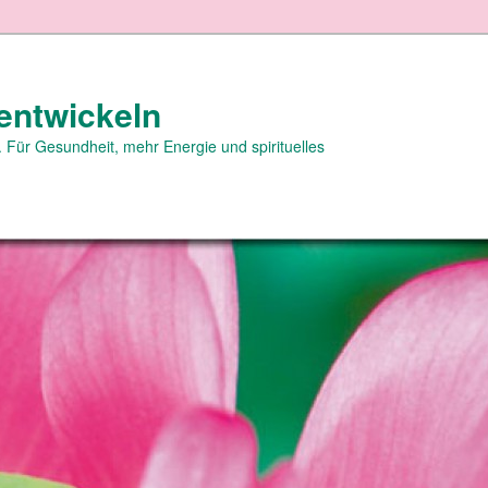
entwickeln
 Für Gesundheit, mehr Energie und spirituelles