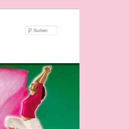
Suchen