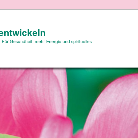
entwickeln
 Für Gesundheit, mehr Energie und spirituelles