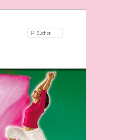
Suchen