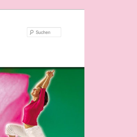
Suchen