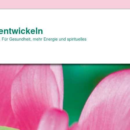
entwickeln
 Für Gesundheit, mehr Energie und spirituelles