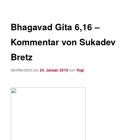
Bhagavad Gita 6,16 –
Kommentar von Sukadev
Bretz
Veröffentlicht am
24. Januar 2010
von
Yogi