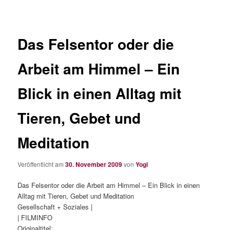
Das Felsentor oder die
Arbeit am Himmel – Ein
Blick in einen Alltag mit
Tieren, Gebet und
Meditation
Veröffentlicht am
30. November 2009
von
Yogi
Das Felsentor oder die Arbeit am Himmel – Ein Blick in einen
Alltag mit Tieren, Gebet und Meditation
Gesellschaft + Soziales |
| FILMINFO
Originaltitel: