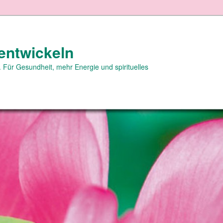
entwickeln
 Für Gesundheit, mehr Energie und spirituelles