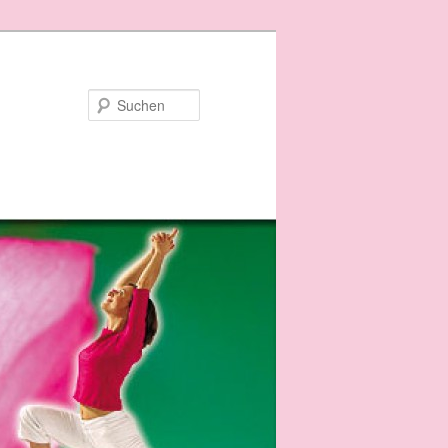
Suchen