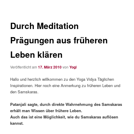
Durch Meditation
Prägungen aus früheren
Leben klären
Veröffentlicht am
17. März 2010
von
Yogi
Hallo und herzlich willkommen zu den Yoga Vidya Täglichen
Inspirationen. Hier noch eine Anmerkung zu früheren Leben und
den Samskaras.
Patanjali sagte, durch direkte Wahrnehmung des Samskaras
erhält man Wissen über frühere Leben.
Auch das ist eine Möglichkeit, wie du Samskaras auflösen
kannst.