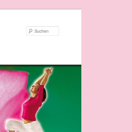
Suchen