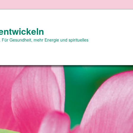
entwickeln
 Für Gesundheit, mehr Energie und spirituelles