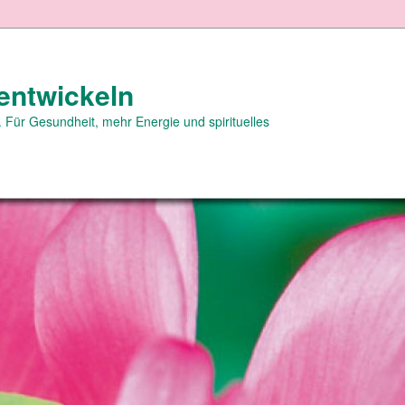
entwickeln
 Für Gesundheit, mehr Energie und spirituelles