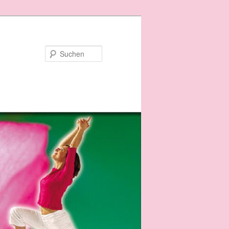
Suchen