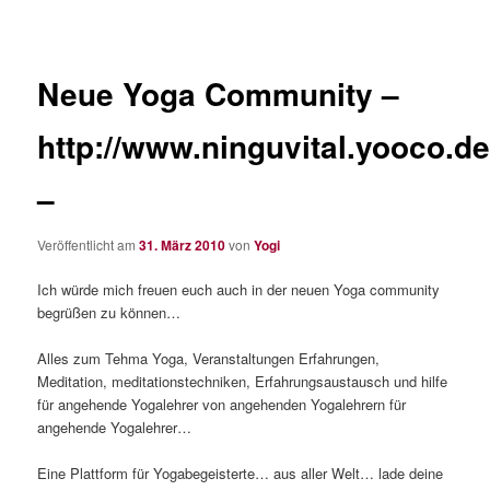
Neue Yoga Community –
http://www.ninguvital.yooco.d
–
Veröffentlicht am
31. März 2010
von
Yogi
Ich würde mich freuen euch auch in der neuen Yoga community
begrüßen zu können…
Alles zum Tehma Yoga, Veranstaltungen Erfahrungen,
Meditation, meditationstechniken, Erfahrungsaustausch und hilfe
für angehende Yogalehrer von angehenden Yogalehrern für
angehende Yogalehrer…
Eine Plattform für Yogabegeisterte… aus aller Welt… lade deine