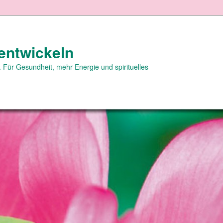
entwickeln
 Für Gesundheit, mehr Energie und spirituelles