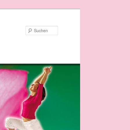
Suchen