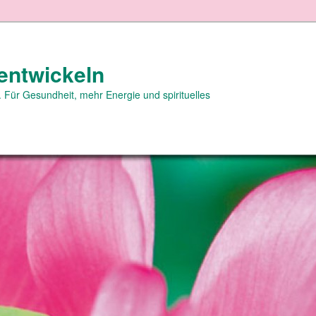
entwickeln
 Für Gesundheit, mehr Energie und spirituelles