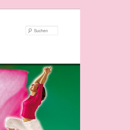
Suchen