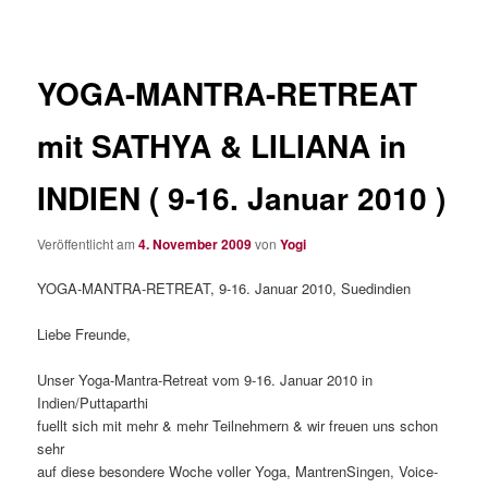
YOGA-MANTRA-RETREAT
mit SATHYA & LILIANA in
INDIEN ( 9-16. Januar 2010 )
Veröffentlicht am
4. November 2009
von
Yogi
YOGA-MANTRA-RETREAT, 9-16. Januar 2010, Suedindien
Liebe Freunde,
Unser Yoga-Mantra-Retreat vom 9-16. Januar 2010 in
Indien/Puttaparthi
fuellt sich mit mehr & mehr Teilnehmern & wir freuen uns schon
sehr
auf diese besondere Woche voller Yoga, MantrenSingen, Voice-