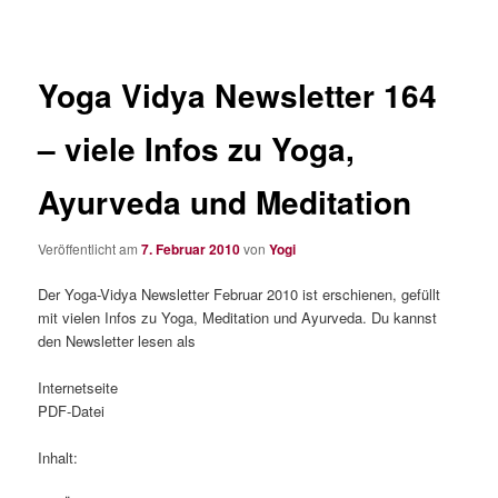
Yoga Vidya Newsletter 164
– viele Infos zu Yoga,
Ayurveda und Meditation
Veröffentlicht am
7. Februar 2010
von
Yogi
Der Yoga-Vidya Newsletter Februar 2010 ist erschienen, gefüllt
mit vielen Infos zu Yoga, Meditation und Ayurveda. Du kannst
den Newsletter lesen als
Internetseite
PDF-Datei
Inhalt: