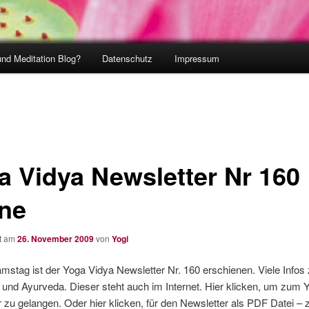
und Meditation Blog?
Datenschutz
Impressum
a Vidya Newsletter Nr 160
ine
ht am
26. November 2009
von
Yogi
mstag ist der Yoga Vidya Newsletter Nr. 160 erschienen. Viele Infos
 und Ayurveda. Dieser steht auch im Internet. Hier klicken, um zum 
 zu gelangen. Oder hier klicken, für den Newsletter als PDF Datei –