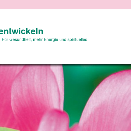
entwickeln
 Für Gesundheit, mehr Energie und spirituelles