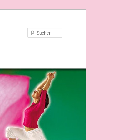
Suchen