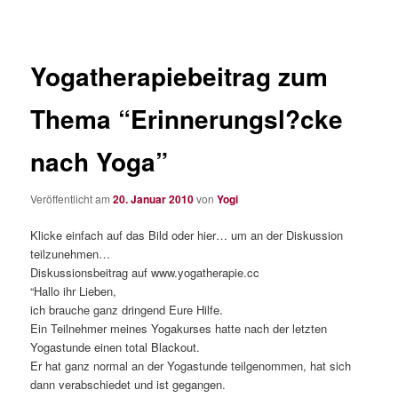
Yogatherapiebeitrag zum
Thema “Erinnerungsl?cke
nach Yoga”
Veröffentlicht am
20. Januar 2010
von
Yogi
Klicke einfach auf das Bild oder hier… um an der Diskussion
teilzunehmen…
Diskussionsbeitrag auf www.yogatherapie.cc
“Hallo ihr Lieben,
ich brauche ganz dringend Eure Hilfe.
Ein Teilnehmer meines Yogakurses hatte nach der letzten
Yogastunde einen total Blackout.
Er hat ganz normal an der Yogastunde teilgenommen, hat sich
dann verabschiedet und ist gegangen.