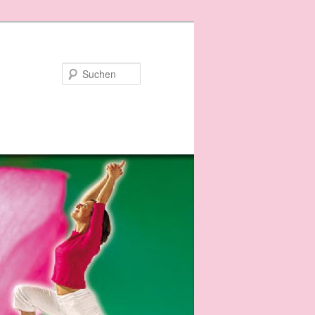
Suchen