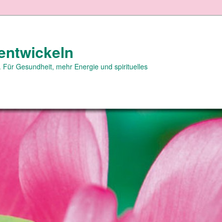
entwickeln
 Für Gesundheit, mehr Energie und spirituelles