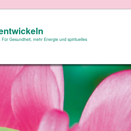
entwickeln
 Für Gesundheit, mehr Energie und spirituelles