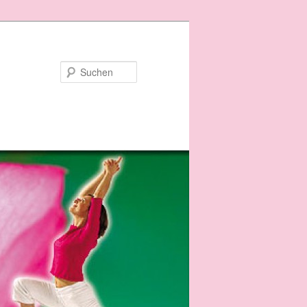
Suchen