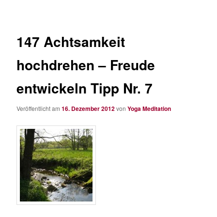
147 Achtsamkeit
hochdrehen – Freude
entwickeln Tipp Nr. 7
Veröffentlicht am
16. Dezember 2012
von
Yoga Meditation