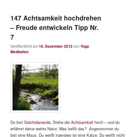
147 Achtsamkeit hochdrehen
– Freude entwickeln Tipp Nr.
7
Veröffentlicht am
16. Dezember 2012
von
Yoga
Meditation
Du bist
Satchidananda
. Drehe die
Achtsamkeit
hoch – und du
erfährst deine wahre Natur. Was heißt das? Angenommen du
bist eine Maus. Du weißt irgendwo ist eine Katze. Du weißt nicht