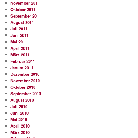
November 2011
Oktober 2011
September 2011
August 2011
Juli 2011
Juni 2011
Mai 2011
April 2011
März 2011
Februar 2011
Januar 2011
Dezember 2010
November 2010
Oktober 2010
September 2010
August 2010
Juli 2010
Juni 2010
Mai 2010
April 2010
März 2010