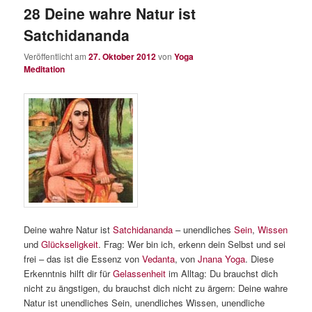
28 Deine wahre Natur ist
Satchidananda
Veröffentlicht am
27. Oktober 2012
von
Yoga
Meditation
Deine wahre Natur ist
Satchidananda
– unendliches
Sein
,
Wissen
und
Glückseligkeit
. Frag: Wer bin ich, erkenn dein Selbst und sei
frei – das ist die Essenz von
Vedanta
, von
Jnana Yoga
. Diese
Erkenntnis hilft dir für
Gelassenheit
im Alltag: Du brauchst dich
nicht zu ängstigen, du brauchst dich nicht zu ärgern: Deine wahre
Natur ist unendliches Sein, unendliches Wissen, unendliche