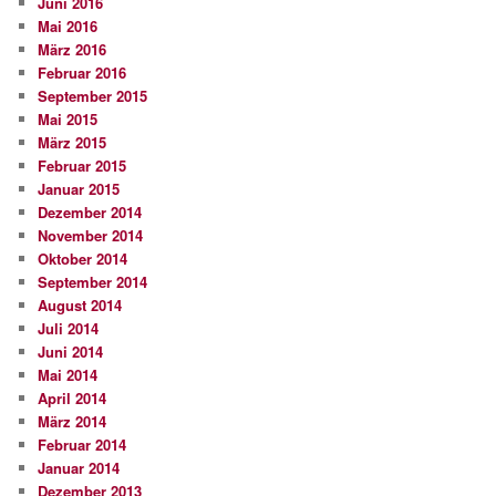
Juni 2016
Mai 2016
März 2016
Februar 2016
September 2015
Mai 2015
März 2015
Februar 2015
Januar 2015
Dezember 2014
November 2014
Oktober 2014
September 2014
August 2014
Juli 2014
Juni 2014
Mai 2014
April 2014
März 2014
Februar 2014
Januar 2014
Dezember 2013