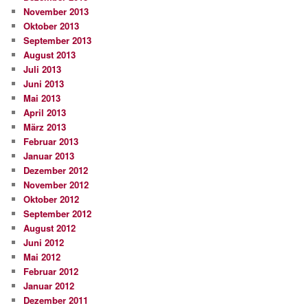
November 2013
Oktober 2013
September 2013
August 2013
Juli 2013
Juni 2013
Mai 2013
April 2013
März 2013
Februar 2013
Januar 2013
Dezember 2012
November 2012
Oktober 2012
September 2012
August 2012
Juni 2012
Mai 2012
Februar 2012
Januar 2012
Dezember 2011