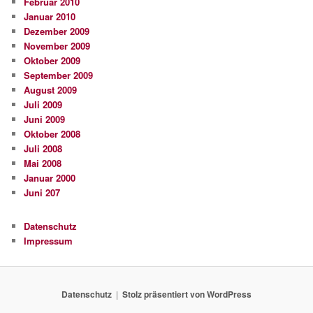
Februar 2010
Januar 2010
Dezember 2009
November 2009
Oktober 2009
September 2009
August 2009
Juli 2009
Juni 2009
Oktober 2008
Juli 2008
Mai 2008
Januar 2000
Juni 207
Datenschutz
Impressum
Datenschutz
Stolz präsentiert von WordPress