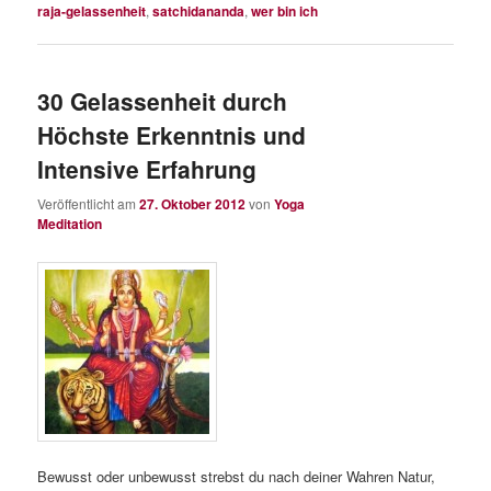
raja-gelassenheit
,
satchidananda
,
wer bin ich
30 Gelassenheit durch
Höchste Erkenntnis und
Intensive Erfahrung
Veröffentlicht am
27. Oktober 2012
von
Yoga
Meditation
Bewusst oder unbewusst strebst du nach deiner Wahren Natur,