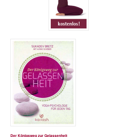
Der Königsweg zur Gelassenheit