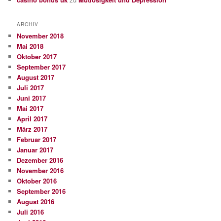
ARCHIV
November 2018
Mai 2018
Oktober 2017
September 2017
August 2017
Juli 2017
Juni 2017
Mai 2017
April 2017
März 2017
Februar 2017
Januar 2017
Dezember 2016
November 2016
Oktober 2016
September 2016
August 2016
Juli 2016