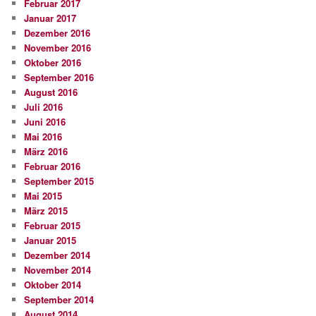
Februar 2017
Januar 2017
Dezember 2016
November 2016
Oktober 2016
September 2016
August 2016
Juli 2016
Juni 2016
Mai 2016
März 2016
Februar 2016
September 2015
Mai 2015
März 2015
Februar 2015
Januar 2015
Dezember 2014
November 2014
Oktober 2014
September 2014
August 2014