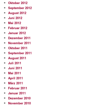
Oktober 2012
September 2012
August 2012
Juni 2012
Mai 2012
Februar 2012
Januar 2012
Dezember 2011
November 2011
Oktober 2011
September 2011
August 2011
Juli 2011
Juni 2011
Mai 2011
April 2011
März 2011
Februar 2011
Januar 2011
Dezember 2010
November 2010