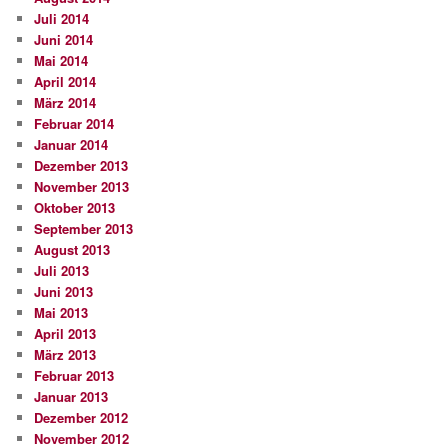
Juli 2014
Juni 2014
Mai 2014
April 2014
März 2014
Februar 2014
Januar 2014
Dezember 2013
November 2013
Oktober 2013
September 2013
August 2013
Juli 2013
Juni 2013
Mai 2013
April 2013
März 2013
Februar 2013
Januar 2013
Dezember 2012
November 2012