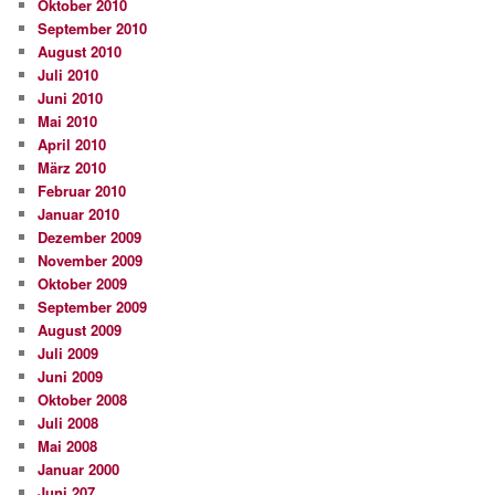
Oktober 2010
September 2010
August 2010
Juli 2010
Juni 2010
Mai 2010
April 2010
März 2010
Februar 2010
Januar 2010
Dezember 2009
November 2009
Oktober 2009
September 2009
August 2009
Juli 2009
Juni 2009
Oktober 2008
Juli 2008
Mai 2008
Januar 2000
Juni 207