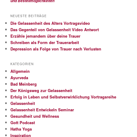
und Bestellmöglichkeiten
NEUESTE BEITRÄGE
Die Gelassenheit des Alters Vortragsvideo
Das Gegenteil von Gelassenheit Video Antwort
Erzähle jemandem über deine Trauer
Schreiben als Form der Trauerarbeit
Depression als Folge von Trauer nach Verlusten
KATEGORIEN
Allgemein
Ayurveda
Bad Meinberg
Der Königsweg zur Gelassenheit
Erfolg in Leben und Selbstverwirklichung Vortragsreihe
Gelassenheit
Gelassenheit Entwickeln Seminar
Gesundheit und Wellness
Gott Podcast
Hatha Yoga
Inspiration