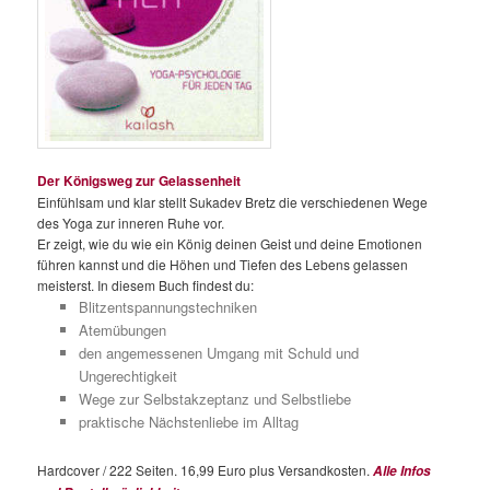
Der Königsweg zur Gelassenheit
Einfühlsam und klar stellt Sukadev Bretz die verschiedenen Wege
des Yoga zur inneren Ruhe vor.
Er zeigt, wie du wie ein König deinen Geist und deine Emotionen
führen kannst und die Höhen und Tiefen des Lebens gelassen
meisterst. In diesem Buch findest du:
Blitzentspannungstechniken
Atemübungen
den angemessenen Umgang mit Schuld und
Ungerechtigkeit
Wege zur Selbstakzeptanz und Selbstliebe
praktische Nächstenliebe im Alltag
Hardcover / 222 Seiten. 16,99 Euro plus Versandkosten.
Alle Infos