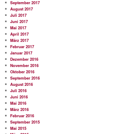
September 2017
August 2017
Juli 2017
Juni 2017
Mai 2017
April 2017
März 2017
Februar 2017
Januar 2017
Dezember 2016
November 2016
Oktober 2016
September 2016
August 2016
Juli 2016
Juni 2016
Mai 2016
März 2016
Februar 2016
September 2015
Mai 2015