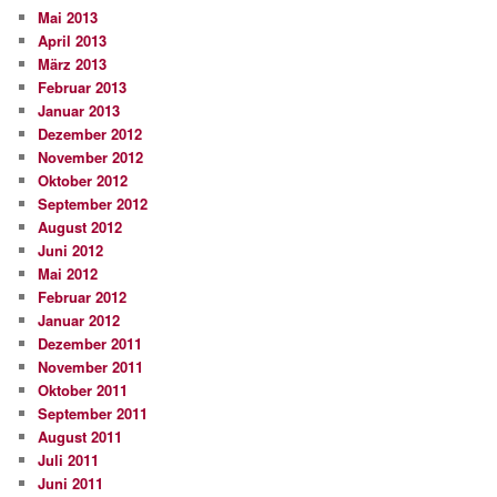
Mai 2013
April 2013
März 2013
Februar 2013
Januar 2013
Dezember 2012
November 2012
Oktober 2012
September 2012
August 2012
Juni 2012
Mai 2012
Februar 2012
Januar 2012
Dezember 2011
November 2011
Oktober 2011
September 2011
August 2011
Juli 2011
Juni 2011