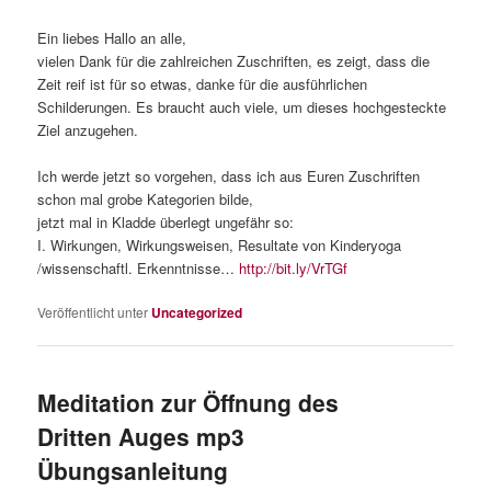
Ein liebes Hallo an alle,
vielen Dank für die zahlreichen Zuschriften, es zeigt, dass die
Zeit reif ist für so etwas, danke für die ausführlichen
Schilderungen. Es braucht auch viele, um dieses hochgesteckte
Ziel anzugehen.
Ich werde jetzt so vorgehen, dass ich aus Euren Zuschriften
schon mal grobe Kategorien bilde,
jetzt mal in Kladde überlegt ungefähr so:
I. Wirkungen, Wirkungsweisen, Resultate von Kinderyoga
/wissenschaftl. Erkenntnisse…
http://bit.ly/VrTGf
Veröffentlicht unter
Uncategorized
Meditation zur Öffnung des
Dritten Auges mp3
Übungsanleitung