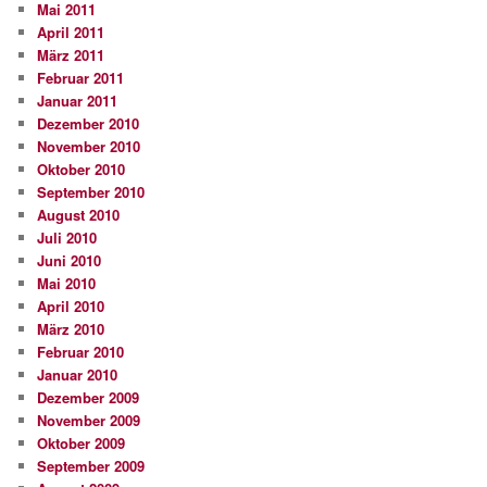
Mai 2011
April 2011
März 2011
Februar 2011
Januar 2011
Dezember 2010
November 2010
Oktober 2010
September 2010
August 2010
Juli 2010
Juni 2010
Mai 2010
April 2010
März 2010
Februar 2010
Januar 2010
Dezember 2009
November 2009
Oktober 2009
September 2009