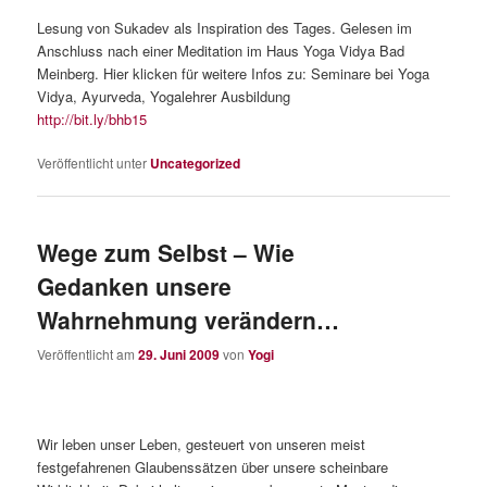
Lesung von Sukadev als Inspiration des Tages. Gelesen im
Anschluss nach einer Meditation im Haus Yoga Vidya Bad
Meinberg. Hier klicken für weitere Infos zu: Seminare bei Yoga
Vidya, Ayurveda, Yogalehrer Ausbildung
http://bit.ly/bhb15
Veröffentlicht unter
Uncategorized
Wege zum Selbst – Wie
Gedanken unsere
Wahrnehmung verändern…
Veröffentlicht am
29. Juni 2009
von
Yogi
Wir leben unser Leben, gesteuert von unseren meist
festgefahrenen Glaubenssätzen über unsere scheinbare