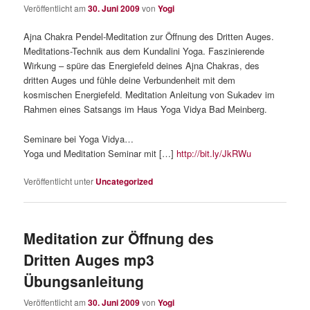
Veröffentlicht am
30. Juni 2009
von
Yogi
Ajna Chakra Pendel-Meditation zur Öffnung des Dritten Auges.
Meditations-Technik aus dem Kundalini Yoga. Faszinierende
Wirkung – spüre das Energiefeld deines Ajna Chakras, des
dritten Auges und fühle deine Verbundenheit mit dem
kosmischen Energiefeld. Meditation Anleitung von Sukadev im
Rahmen eines Satsangs im Haus Yoga Vidya Bad Meinberg.
Seminare bei Yoga Vidya…
Yoga und Meditation Seminar mit […]
http://bit.ly/JkRWu
Veröffentlicht unter
Uncategorized
Meditation zur Öffnung des
Dritten Auges mp3
Übungsanleitung
Veröffentlicht am
30. Juni 2009
von
Yogi