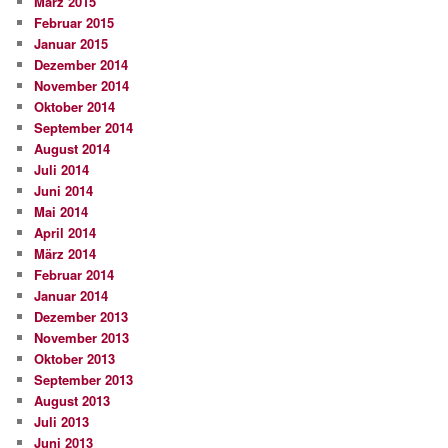
März 2015
Februar 2015
Januar 2015
Dezember 2014
November 2014
Oktober 2014
September 2014
August 2014
Juli 2014
Juni 2014
Mai 2014
April 2014
März 2014
Februar 2014
Januar 2014
Dezember 2013
November 2013
Oktober 2013
September 2013
August 2013
Juli 2013
Juni 2013