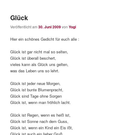
Glück
Veröffentlicht am
30. Juni 2009
von
Yogi
Hier ein schönes Gedicht für euch alle :
Glück ist gar nicht mal so selten,
Glück ist überall beschert,
vieles kann als Glück uns gelten,
was das Leben uns so lehrt.
Glück ist jeder neue Morgen,
Glück ist bunte Blumenpracht,
Glück sind Tage ohne Sorgen
Glück ist, wenn man fröhlich lacht.
Glück ist Regen, wenn es heiß ist,
Glück ist Sonne nach dem Guss,
Glück ist, wenn ein Kind ein Eis ißt,
Glück ist auch ein lieber Gruß.