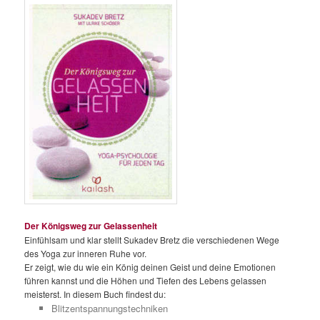
Der Königsweg zur Gelassenheit
Einfühlsam und klar stellt Sukadev Bretz die verschiedenen Wege
des Yoga zur inneren Ruhe vor.
Er zeigt, wie du wie ein König deinen Geist und deine Emotionen
führen kannst und die Höhen und Tiefen des Lebens gelassen
meisterst. In diesem Buch findest du:
Blitzentspannungstechniken