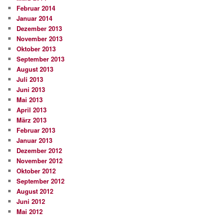
Februar 2014
Januar 2014
Dezember 2013
November 2013
Oktober 2013
September 2013
August 2013
Juli 2013
Juni 2013
Mai 2013
April 2013
März 2013
Februar 2013
Januar 2013
Dezember 2012
November 2012
Oktober 2012
September 2012
August 2012
Juni 2012
Mai 2012