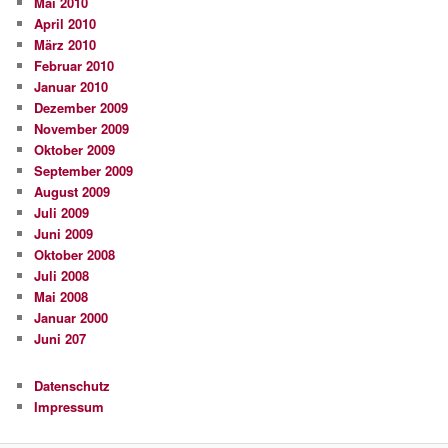
Mai 2010
April 2010
März 2010
Februar 2010
Januar 2010
Dezember 2009
November 2009
Oktober 2009
September 2009
August 2009
Juli 2009
Juni 2009
Oktober 2008
Juli 2008
Mai 2008
Januar 2000
Juni 207
Datenschutz
Impressum