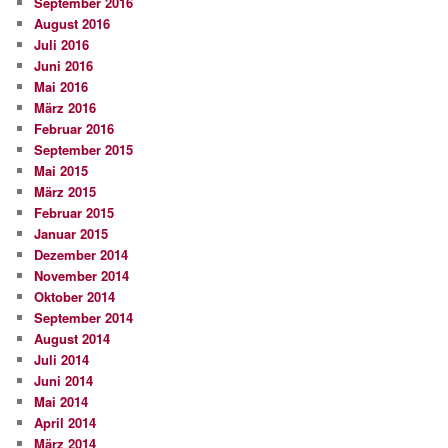
September 2016
August 2016
Juli 2016
Juni 2016
Mai 2016
März 2016
Februar 2016
September 2015
Mai 2015
März 2015
Februar 2015
Januar 2015
Dezember 2014
November 2014
Oktober 2014
September 2014
August 2014
Juli 2014
Juni 2014
Mai 2014
April 2014
März 2014