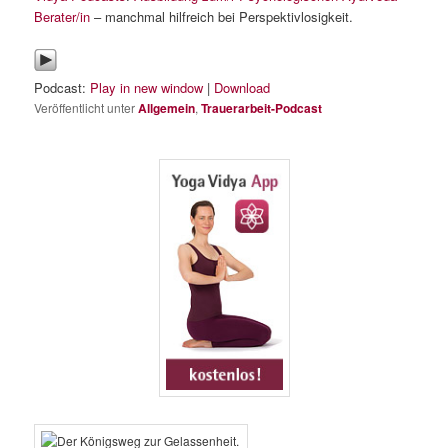
Berater/in
– manchmal hilfreich bei Perspektivlosigkeit.
Podcast:
Play in new window
|
Download
Veröffentlicht unter
Allgemein
,
Trauerarbeit-Podcast