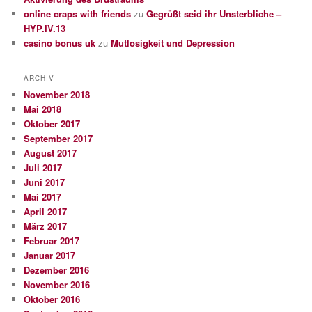
online craps with friends
zu
Gegrüßt seid ihr Unsterbliche –
HYP.IV.13
casino bonus uk
zu
Mutlosigkeit und Depression
ARCHIV
November 2018
Mai 2018
Oktober 2017
September 2017
August 2017
Juli 2017
Juni 2017
Mai 2017
April 2017
März 2017
Februar 2017
Januar 2017
Dezember 2016
November 2016
Oktober 2016