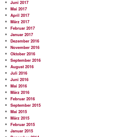
Juni 2017
Mai 2017
April 2017
März 2017
Februar 2017
Januar 2017
Dezember 2016
November 2016
Oktober 2016
September 2016
August 2016
Juli 2016
Juni 2016
Mai 2016
März 2016
Februar 2016
September 2015
Mai 2015
März 2015
Februar 2015
Januar 2015