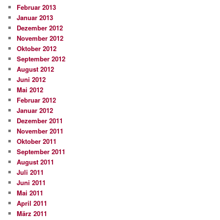
Februar 2013
Januar 2013
Dezember 2012
November 2012
Oktober 2012
September 2012
August 2012
Juni 2012
Mai 2012
Februar 2012
Januar 2012
Dezember 2011
November 2011
Oktober 2011
September 2011
August 2011
Juli 2011
Juni 2011
Mai 2011
April 2011
März 2011