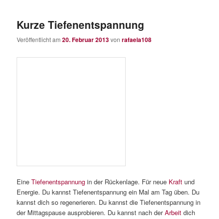
Kurze Tiefenentspannung
Veröffentlicht am
20. Februar 2013
von
rafaela108
Eine
Tiefenentspannung
in der Rückenlage. Für neue
Kraft
und
Energie. Du kannst Tiefenentspannung ein Mal am Tag üben. Du
kannst dich so regenerieren. Du kannst die Tiefenentspannung in
der Mittagspause ausprobieren. Du kannst nach der
Arbeit
dich