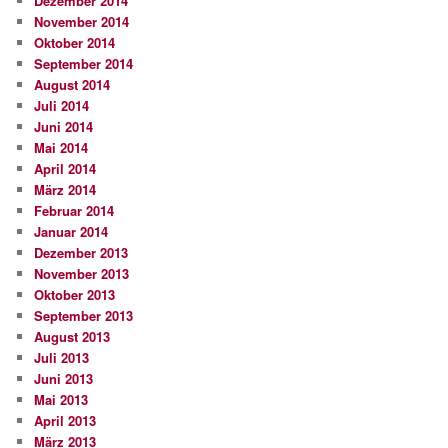
Dezember 2014
November 2014
Oktober 2014
September 2014
August 2014
Juli 2014
Juni 2014
Mai 2014
April 2014
März 2014
Februar 2014
Januar 2014
Dezember 2013
November 2013
Oktober 2013
September 2013
August 2013
Juli 2013
Juni 2013
Mai 2013
April 2013
März 2013