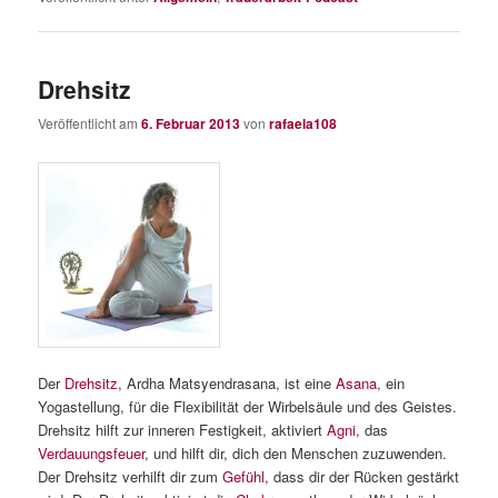
Drehsitz
Veröffentlicht am
6. Februar 2013
von
rafaela108
Der
Drehsitz
, Ardha Matsyendrasana, ist eine
Asana
, ein
Yogastellung, für die Flexibilität der Wirbelsäule und des Geistes.
Drehsitz hilft zur inneren Festigkeit, aktiviert
Agni
, das
Verdauungsfeuer
, und hilft dir, dich den Menschen zuzuwenden.
Der Drehsitz verhilft dir zum
Gefühl
, dass dir der Rücken gestärkt