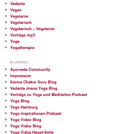
Vedanta
Vegan
Vegetarier
Vegetarisch
Vegetarisch – Vegetarier
Vorträge mp3
Yoga
Yogatherapie
BLOGROLL
Ayurveda Community
Impressum
Karma Chakra Guru Blog
Vedanta Jnana Yoga Blog
Vorträge zu Yoga und Meditaiton Podcast
Yoga Blog
Yoga Hamburg
Yoga Inspirationen Podcast
Yoga Video Blog
Yoga Video Blog
Yoga Vidya Haupt-Seite