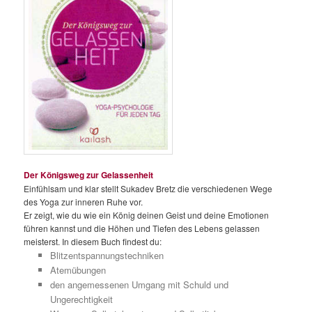
Der Königsweg zur Gelassenheit
Einfühlsam und klar stellt Sukadev Bretz die verschiedenen Wege
des Yoga zur inneren Ruhe vor.
Er zeigt, wie du wie ein König deinen Geist und deine Emotionen
führen kannst und die Höhen und Tiefen des Lebens gelassen
meisterst. In diesem Buch findest du:
Blitzentspannungstechniken
Atemübungen
den angemessenen Umgang mit Schuld und
Ungerechtigkeit