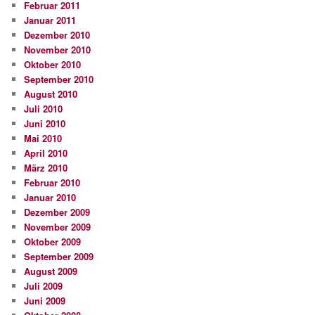
Februar 2011
Januar 2011
Dezember 2010
November 2010
Oktober 2010
September 2010
August 2010
Juli 2010
Juni 2010
Mai 2010
April 2010
März 2010
Februar 2010
Januar 2010
Dezember 2009
November 2009
Oktober 2009
September 2009
August 2009
Juli 2009
Juni 2009