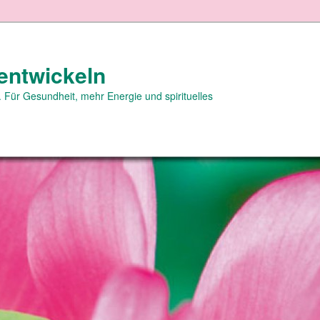
entwickeln
 Für Gesundheit, mehr Energie und spirituelles