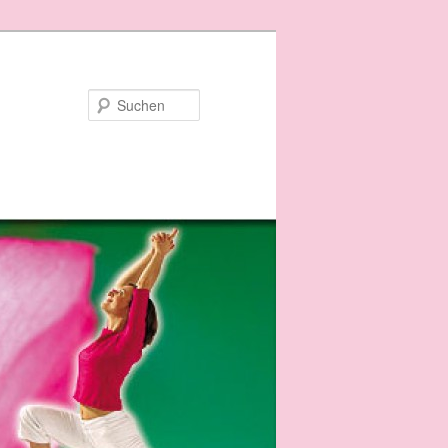
Suchen